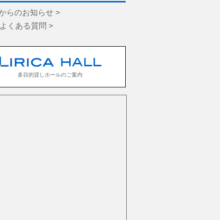
からのお知らせ >
／よくある質問 >
多目的貸しホールのご案内