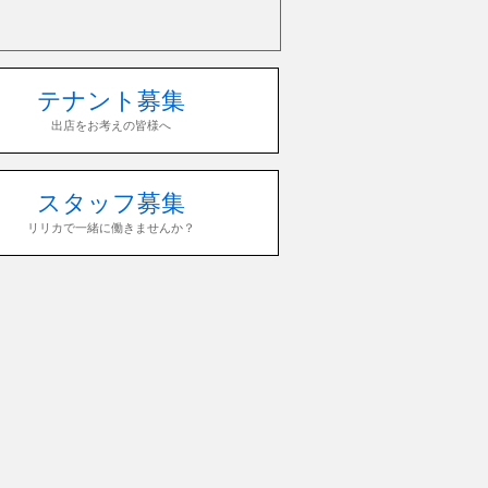
テナント募集
出店をお考えの皆様へ
スタッフ募集
リリカで一緒に働きませんか？