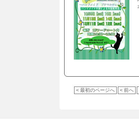
< 最初のページへ
< 前へ