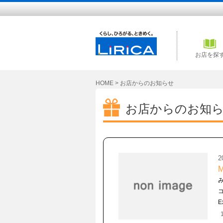
お店を探
HOME
>
お店からのお知らせ
お店からのお知
2
E