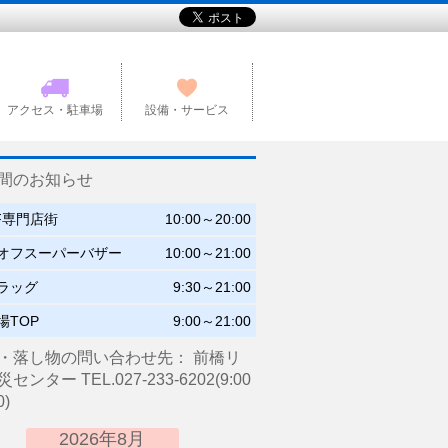
アクセス・駐車場
設備・サービス
間のお知らせ
2F専門店街
10:00～20:00
オフスーパーバザー
10:00～21:00
ラッグ
9:30～21:00
場TOP
9:00～21:00
・落し物の問い合わせ先： 前橋リ
ンター TEL.027-233-6202(9:00
0)
2026年8月