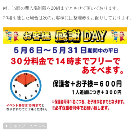
尚、当面の間入場制限を20組までとさせて頂いております。
20組を達した場合は次のお客様には整理券をお配りしております。
ショップニュースへ