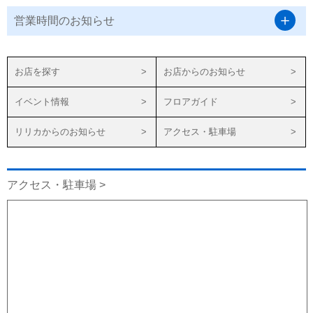
営業時間のお知らせ
お店を探す
お店からのお知らせ
イベント情報
フロアガイド
リリカからのお知らせ
アクセス・駐車場
アクセス・駐車場 >