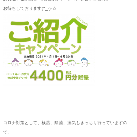
お待ちしております(^_-)-☆
コロナ対策として、検温、除菌、換気もきっちり行っていますの
で、