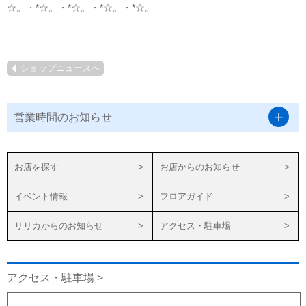
☆。・*☆。・*☆。・*☆。・*☆。
ショップニュースへ
営業時間のお知らせ
お店を探す
お店からのお知らせ
イベント情報
フロアガイド
リリカからのお知らせ
アクセス・駐車場
アクセス・駐車場 >