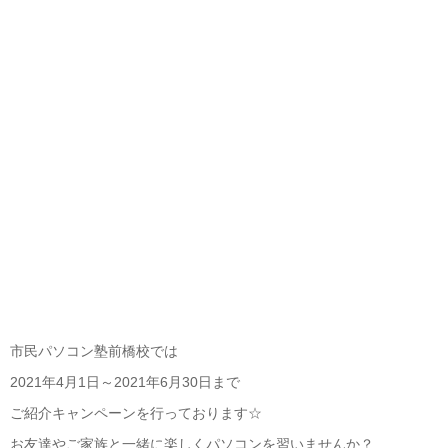
市民パソコン塾前橋校では
2021年4月1日～2021年6月30日まで
ご紹介キャンペーンを行っております☆
お友達やご家族と一緒に楽しくパソコンを習いませんか？