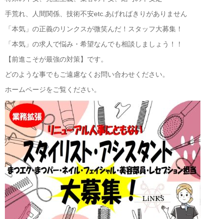
手荒れ、人間関係、技術不安etc.あげればきりがありません
「本気」の正義のリンクスが微笑んだ！スタッフ大募集！
「本気」の求人で悩み・希望なんでも相談しましょう！！
【前進こそが最強の対策】です。
どのような事でもご遠慮なくお問い合わせください。
ホームページをご覧ください。