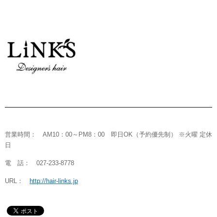
営業時間： AM10：00～PM8：00 即日OK（予約優先制） ※火曜 定休
日
電 話： 027-233-8778
URL：
http://hair-links.jp