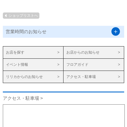
ショップリストへ
営業時間のお知らせ
お店を探す
お店からのお知らせ
イベント情報
フロアガイド
リリカからのお知らせ
アクセス・駐車場
アクセス・駐車場 >