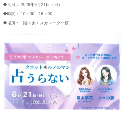
◆期日： 2026年6月21日（日）
◆時間： 10：00～16：00
◆場所： 1階中央エスカレーター横