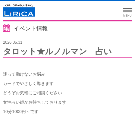
MENU
イベント情報
2026.05.31
タロット★ルノルマン 占い
迷って動けないお悩み
カードでやさしく導きます
どうぞお気軽にご相談ください
女性占い師がお待ちしております
10分1000円～です