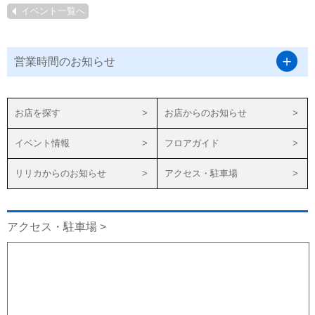
イベント一覧へ
営業時間のお知らせ
お店を探す
お店からのお知らせ
イベント情報
フロアガイド
リリカからのお知らせ
アクセス・駐車場
アクセス・駐車場 >