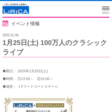
MENU
イベント情報
2025.01.06
1月25日(土) 100万人のクラシック
ライブ
◆期日： 2025年1月25日(土)
◆時間： ①13:00～ ②15:00～
◆場所： １Fフードコートステージ