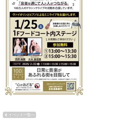
イベント一覧へ