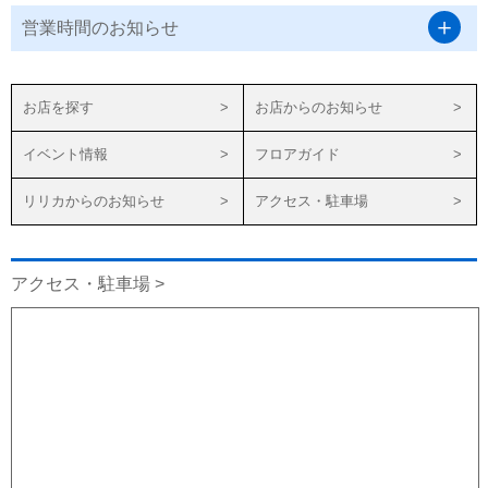
営業時間のお知らせ
お店を探す
お店からのお知らせ
イベント情報
フロアガイド
リリカからのお知らせ
アクセス・駐車場
アクセス・駐車場 >