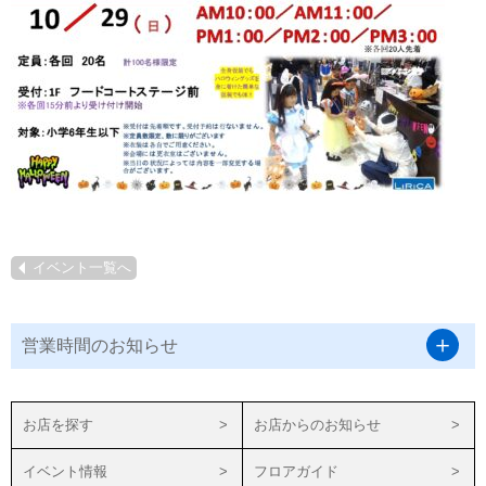
イベント一覧へ
営業時間のお知らせ
お店を探す
お店からのお知らせ
イベント情報
フロアガイド