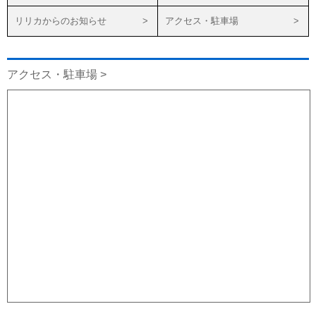
リリカからのお知らせ
アクセス・駐車場
アクセス・駐車場 >