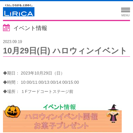
MENU
イベント情報
2023.09.19
10月29日(日) ハロウィンイベント
◆期日： 2023年10月29日（日）
◆時間： 10:00/11:00/13:00/14:00/15:00
◆場所： １Fフードコートステージ前